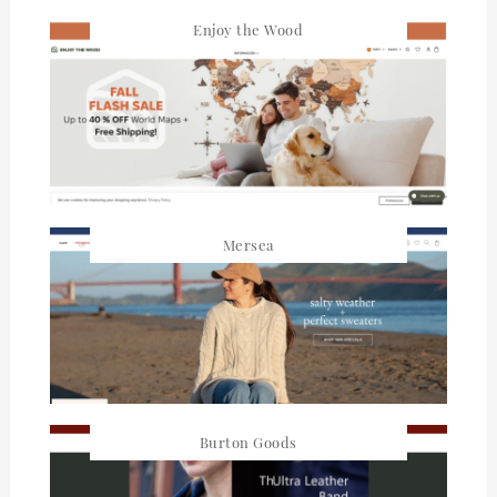
Enjoy the Wood
Mersea
Burton Goods