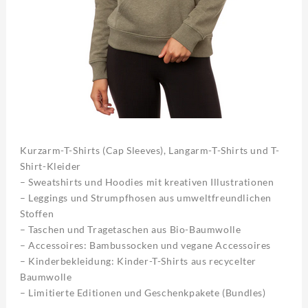
Kurzarm-T-Shirts (Cap Sleeves), Langarm-T-Shirts und T-
Shirt-Kleider
– Sweatshirts und Hoodies mit kreativen Illustrationen
– Leggings und Strumpfhosen aus umweltfreundlichen
Stoffen
– Taschen und Tragetaschen aus Bio-Baumwolle
– Accessoires: Bambussocken und vegane Accessoires
– Kinderbekleidung: Kinder-T-Shirts aus recycelter
Baumwolle
– Limitierte Editionen und Geschenkpakete (Bundles)