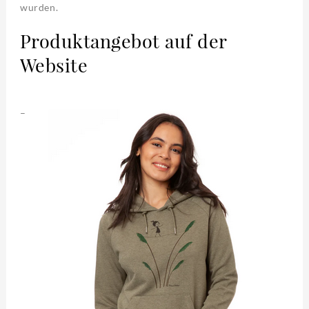
wurden.
Produktangebot auf der
Website
–