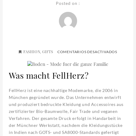
Posted on :
FASHION
GIFTS
EN
,
COMENTARIOS DESACTIVADOS
FELLHER
Was macht FellHerz?
FellHerz ist eine nachhaltige Modemarke, die 2006 in
München gegründet wurde. Das Unternehmen entwirft
und produziert bedruckte Kleidung und Accessoires aus
zertifizierter Bio-Baumwolle, Fair Trade und veganen
Verfahren. Der gesamte Druck erfolgt in Handarbeit in
der Münchner Werkstatt, nachdem die Kleidungsstücke
in Indien nach GOTS- und SA8000-Standards gefertigt