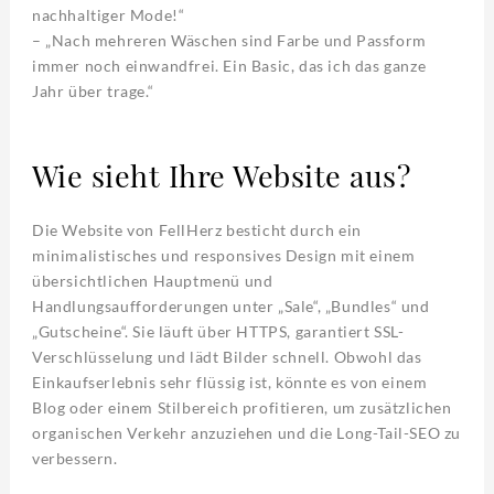
nachhaltiger Mode!“
– „Nach mehreren Wäschen sind Farbe und Passform
immer noch einwandfrei. Ein Basic, das ich das ganze
Jahr über trage.“
Wie sieht Ihre Website aus?
Die Website von FellHerz besticht durch ein
minimalistisches und responsives Design mit einem
übersichtlichen Hauptmenü und
Handlungsaufforderungen unter „Sale“, „Bundles“ und
„Gutscheine“. Sie läuft über HTTPS, garantiert SSL-
Verschlüsselung und lädt Bilder schnell. Obwohl das
Einkaufserlebnis sehr flüssig ist, könnte es von einem
Blog oder einem Stilbereich profitieren, um zusätzlichen
organischen Verkehr anzuziehen und die Long-Tail-SEO zu
verbessern.