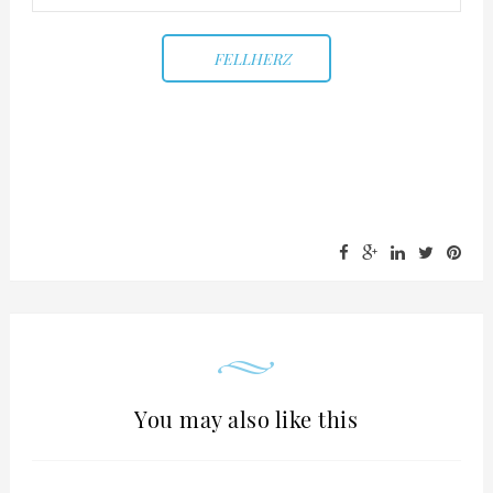
FELLHERZ
You may also like this