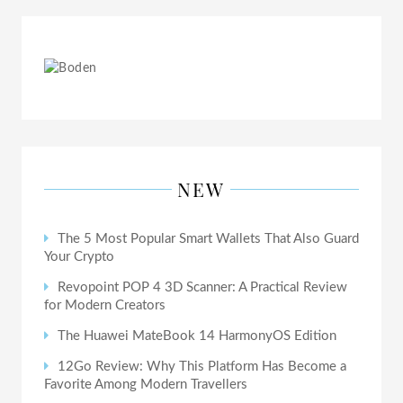
NEW
The 5 Most Popular Smart Wallets That Also Guard
Your Crypto
Revopoint POP 4 3D Scanner: A Practical Review
for Modern Creators
The Huawei MateBook 14 HarmonyOS Edition
12Go Review: Why This Platform Has Become a
Favorite Among Modern Travellers