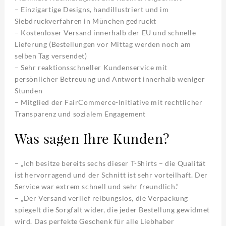
– Einzigartige Designs, handillustriert und im
Siebdruckverfahren in München gedruckt
– Kostenloser Versand innerhalb der EU und schnelle
Lieferung (Bestellungen vor Mittag werden noch am
selben Tag versendet)
– Sehr reaktionsschneller Kundenservice mit
persönlicher Betreuung und Antwort innerhalb weniger
Stunden
– Mitglied der FairCommerce-Initiative mit rechtlicher
Transparenz und sozialem Engagement
Was sagen Ihre Kunden?
– „Ich besitze bereits sechs dieser T-Shirts – die Qualität
ist hervorragend und der Schnitt ist sehr vorteilhaft. Der
Service war extrem schnell und sehr freundlich.“
– „Der Versand verlief reibungslos, die Verpackung
spiegelt die Sorgfalt wider, die jeder Bestellung gewidmet
wird. Das perfekte Geschenk für alle Liebhaber