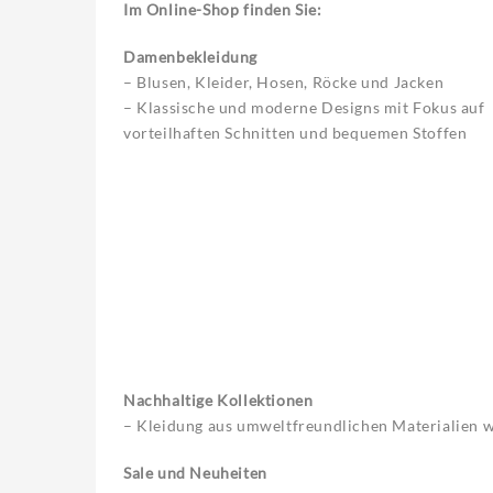
Im Online-Shop finden Sie:
Damenbekleidung
– Blusen, Kleider, Hosen, Röcke und Jacken
– Klassische und moderne Designs mit Fokus auf
vorteilhaften Schnitten und bequemen Stoffen
Nachhaltige Kollektionen
– Kleidung aus umweltfreundlichen Materialien 
Sale und Neuheiten