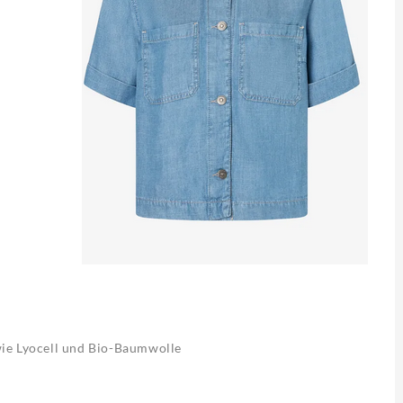
wie Lyocell und Bio-Baumwolle