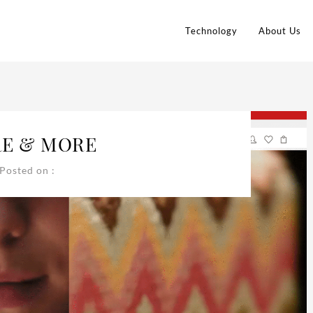
Technology
About Us
E & MORE
Posted on :