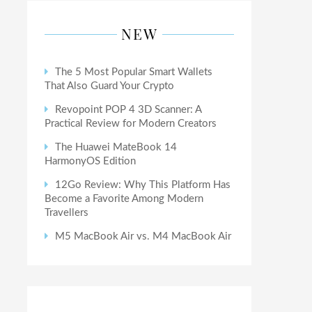
NEW
The 5 Most Popular Smart Wallets
That Also Guard Your Crypto
Revopoint POP 4 3D Scanner: A
Practical Review for Modern Creators
The Huawei MateBook 14
HarmonyOS Edition
12Go Review: Why This Platform Has
Become a Favorite Among Modern
Travellers
M5 MacBook Air vs. M4 MacBook Air