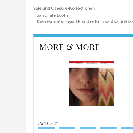
Sale und Capsule-Kollektionen
– Saisonale Looks
– Rabatte auf ausgewählte Artikel und Abo-Aktio
MORE & MORE
PRODUCT