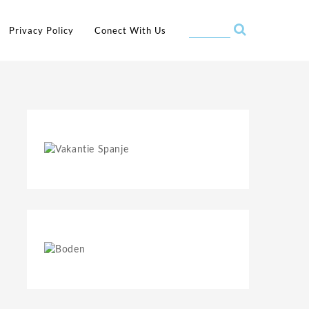
Privacy Policy
Conect With Us