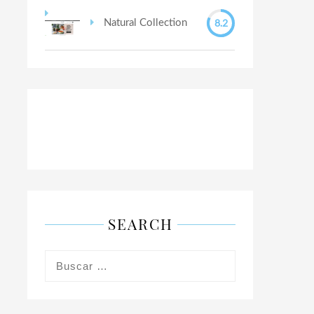
8.2
Natural Collection
SEARCH