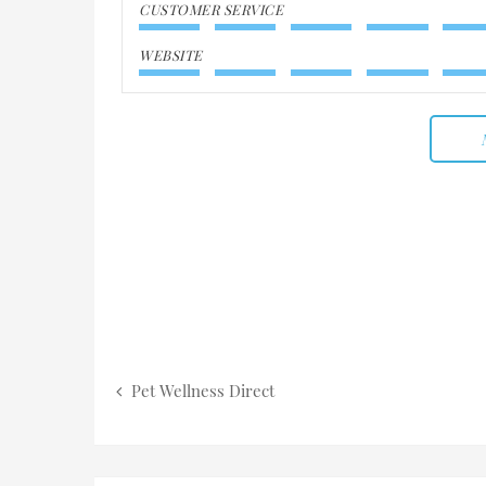
CUSTOMER SERVICE
WEBSITE
Pet Wellness Direct