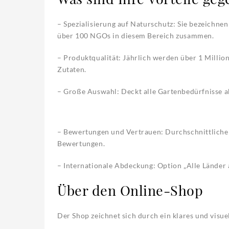
– Spezialisierung auf Naturschutz: Sie bezeichnen 
über 100 NGOs in diesem Bereich zusammen.
– Produktqualität: Jährlich werden über 1 Milli
Zutaten.
– Große Auswahl: Deckt alle Gartenbedürfnisse ab
– Bewertungen und Vertrauen: Durchschnittliche B
Bewertungen.
– Internationale Abdeckung: Option „Alle Länder 
Über den Online-Shop
Der Shop zeichnet sich durch ein klares und visue