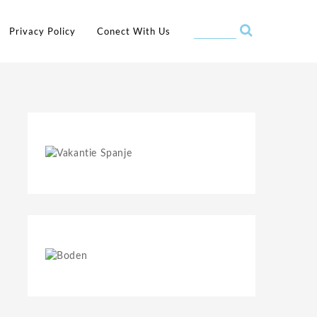
Privacy Policy
Conect With Us