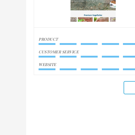
PRODUCT
CUSTOMER SERVICE
WEBSITE