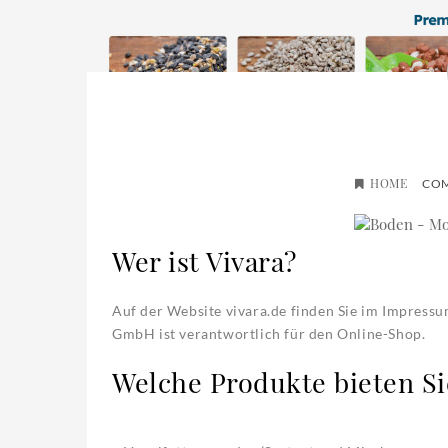
HOME
COM
Wer ist Vivara?
Auf der Website vivara.de finden Sie im Impress
GmbH ist verantwortlich für den Online-Shop.
Welche Produkte bieten Si