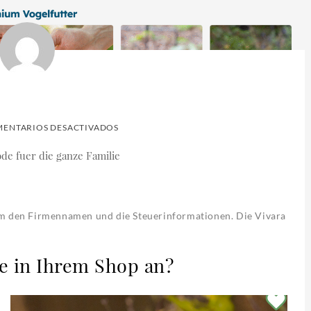
EN
ENTARIOS DESACTIVADOS
VIVARA
DE
um den Firmennamen und die Steuerinformationen. Die Vivara
e in Ihrem Shop an?