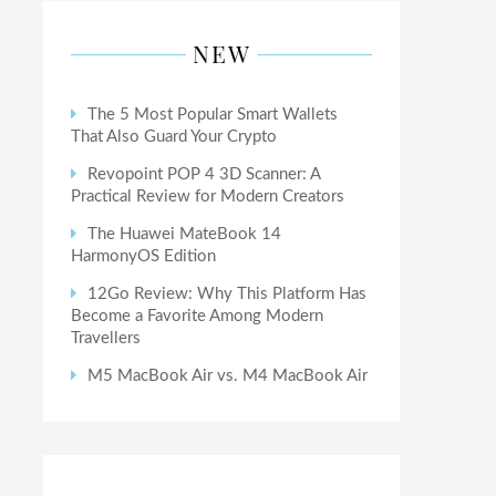
NEW
The 5 Most Popular Smart Wallets
That Also Guard Your Crypto
Revopoint POP 4 3D Scanner: A
Practical Review for Modern Creators
The Huawei MateBook 14
HarmonyOS Edition
12Go Review: Why This Platform Has
Become a Favorite Among Modern
Travellers
M5 MacBook Air vs. M4 MacBook Air