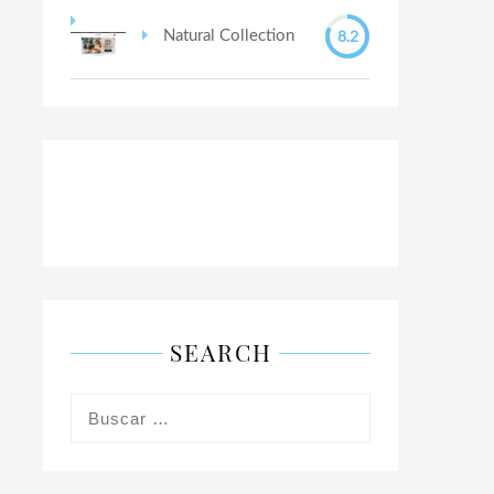
8.2
Natural Collection
SEARCH