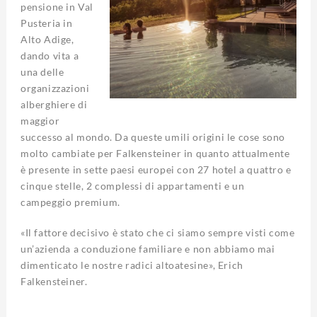
pensione in Val
Pusteria in
Alto Adige,
dando vita a
una delle
organizzazioni
alberghiere di
maggior
successo al mondo. Da queste umili origini le cose sono
molto cambiate per Falkensteiner in quanto attualmente
è presente in sette paesi europei con 27 hotel a quattro e
cinque stelle, 2 complessi di appartamenti e un
campeggio premium.
«Il fattore decisivo è stato che ci siamo sempre visti come
un’azienda a conduzione familiare e non abbiamo mai
dimenticato le nostre radici altoatesine», Erich
Falkensteiner.