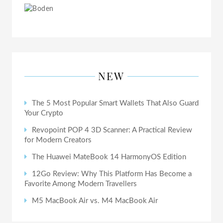
NEW
The 5 Most Popular Smart Wallets That Also Guard
Your Crypto
Revopoint POP 4 3D Scanner: A Practical Review
for Modern Creators
The Huawei MateBook 14 HarmonyOS Edition
12Go Review: Why This Platform Has Become a
Favorite Among Modern Travellers
M5 MacBook Air vs. M4 MacBook Air