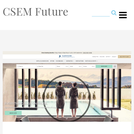
CSEM Future