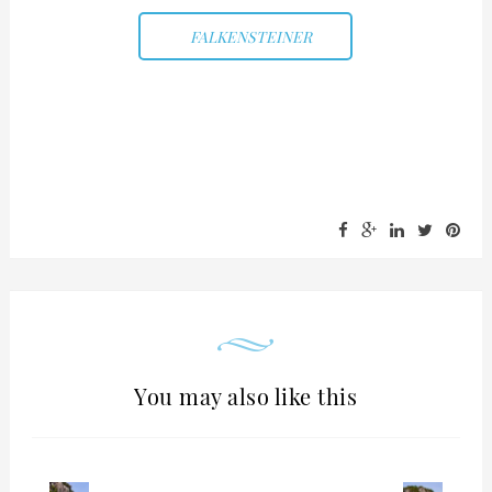
FALKENSTEINER
You may also like this